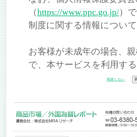
（
https://www.ppc.go.jp/
）で
制度に関する情報につい
お客様が未成年の場合、親
で、本サービスを利用す
同意しない