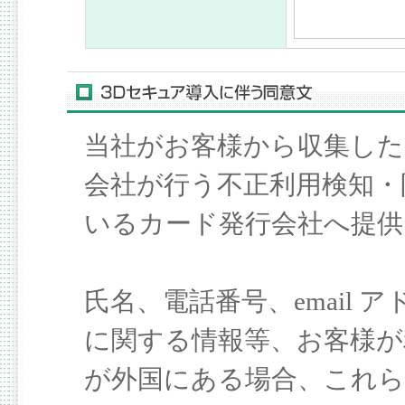
当社がお客様から収集した
会社が行う不正利用検知・
いるカード発行会社へ提
氏名、電話番号、email
に関する情報等、お客様が
が外国にある場合、これら