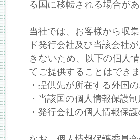
る国に移転される場合が
当社では、お客様から収集
ド発行会社及び当該会社が
きないため、以下の個人情
てご提供することはでき
・提供先が所在する外国の
・当該国の個人情報保護制
・発行会社の個人情報保護
なお、個人情報保護委員会