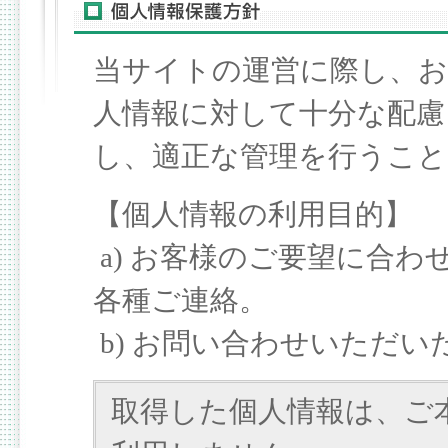
当サイトの運営に際し、お
人情報に対して十分な配慮
し、適正な管理を行うこ
【個人情報の利用目的】
a) お客様のご要望に合
各種ご連絡。
b) お問い合わせいただ
取得した個人情報は、ご