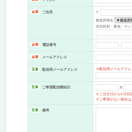
ご住所
〒
都道府県名
市区町村・番地・マン
電話番号
-
メールアドレス
※配信用メールアドレ
配信用メールアドレス
ご希望配信開始日
月
※ご注文日から4 日
※ご希望がない場合は、
備考