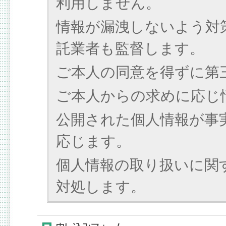
利用しません。
情報が漏洩しないよう対
託業者も監督します。
ご本人の同意を得ずに第
ご本人からの求めに応じ
公開された個人情報が事
応じます。
個人情報の取り扱いに関
対処します。