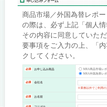
商品市場／外国為替レポー
の際は、必ず上記「個人情
その内容に同意していた
要事項をご入力の上、「内
クしてください。
MRA商品市場レポー
お申し込み商品
MRA外国為替レポー
会社名
※業務以外でご利用の
お名前
フリガナ