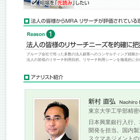
グループ会社で培った多数の法人顧客へのコンサルティング経験か
法人の皆様のリサーチ利用目的、リサーチ利用シーンを徹底的に分
東京大学工学部精密
日本興業銀行入行、
開発を担当。国内製
スクマネジメントの