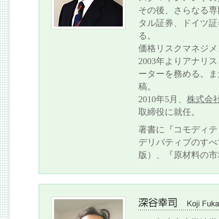
その後、さらなる専
タル証券、ドイツ証
る。
価格リスクマネジメ
2003年よりアナリ
ーターを務める。ま
稿。
2010年5月、
株式会
取締役に就任。
著書に『コモディテ
デリバティブのすべ
版）、『原材料の市